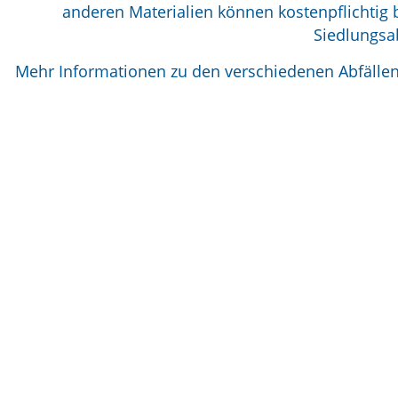
anderen Materialien können kostenpflichtig 
Siedlungsab
Mehr Informationen zu den verschiedenen Abfällen 