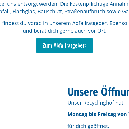
bei uns entsorgt werden. Die kostenpflichtige Annahme
fall, Flachglas, Bauschutt, Straßenaufbruch sowie Ga
findest du vorab in unserem Abfallratgeber. Ebenso h
und berät dich gerne auch vor Ort.
Zum Abfallratgeber
Unsere Öffnu
Unser Recyclinghof hat
Montag bis Freitag von 
für dich geöffnet.