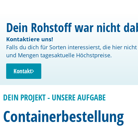
Dein Rohstoff war nicht da
Kontaktiere uns!
Falls du dich für Sorten interessierst, die hier nich
und Mengen tagesaktuelle Höchstpreise.
Kontakt
DEIN PROJEKT - UNSERE AUFGABE
Containerbestellung