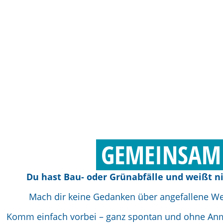
GEMEINSAM 
Du hast Bau- oder Grünabfälle und weißt ni
Mach dir keine Gedanken über angefallene We
Komm einfach vorbei – ganz spontan und ohne Anme