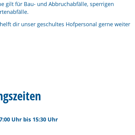
 gilt für Bau- und Abbruchabfälle, sperrigen
rtenabfälle.
elft dir unser geschultes Hofpersonal gerne weiter
ngszeiten
7:00 Uhr bis 15:30 Uhr