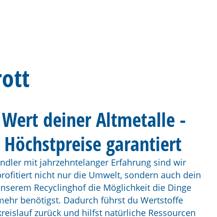
ott
Wert deiner Altmetalle -
 Höchstpreise garantiert
ändler mit jahrzehntelanger Erfahrung sind wir
rofitiert nicht nur die Umwelt, sondern auch dein
unserem Recyclinghof die Möglichkeit die Dinge
mehr benötigst. Dadurch führst du Wertstoffe
-kreislauf zurück und hilfst natürliche Ressourcen