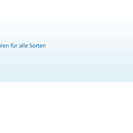
hlen für alle Sorten