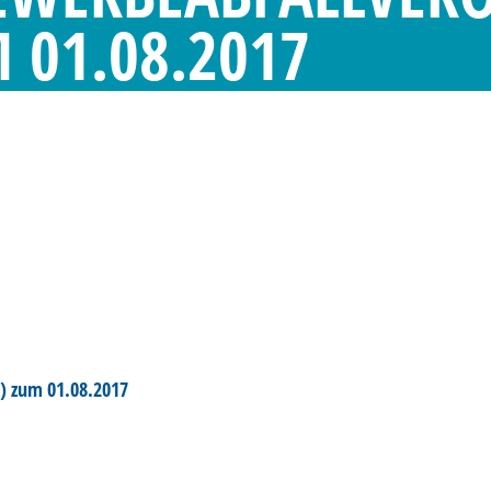
 01.08.2017
) zum 01.08.2017