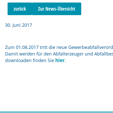
zurück
Zur News-Übersicht
30. Juni 2017
Zum 01.08.2017 tritt die neue Gewerbeabfallverord
Damit werden für den Abfallerzeuger und Abfallb
hier
downloaden finden Sie
.