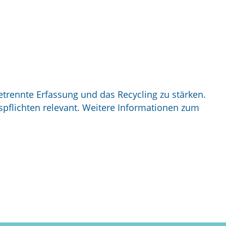
etrennte Erfassung und das Recycling zu stärken.
pflichten relevant. Weitere Informationen zum